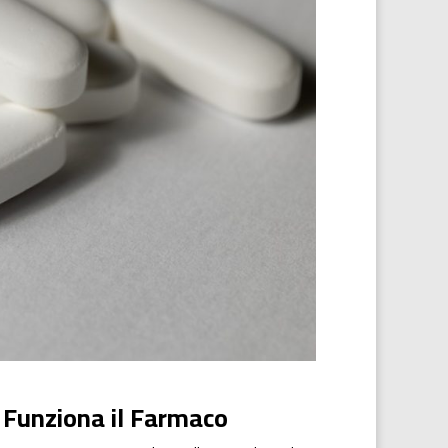
 Funziona il Farmaco