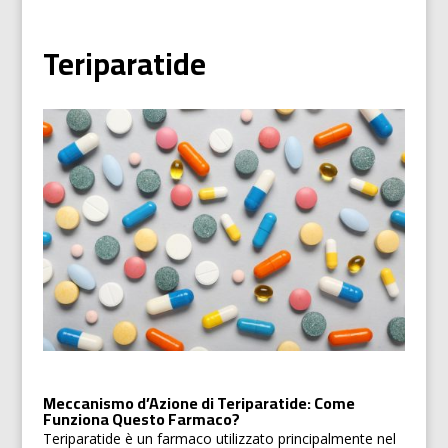
Teriparatide
Meccanismo d’Azione di Teriparatide: Come
Funziona Questo Farmaco?
Teriparatide è un farmaco utilizzato principalmente nel