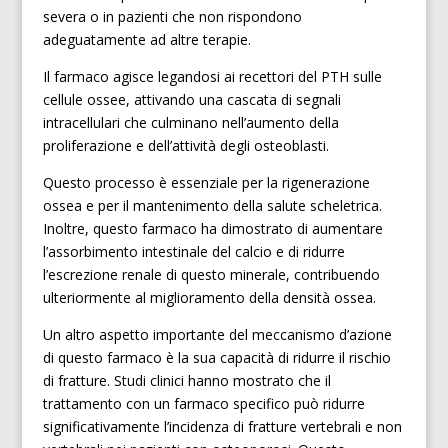
severa o in pazienti che non rispondono
adeguatamente ad altre terapie.
Il farmaco agisce legandosi ai recettori del PTH sulle
cellule ossee, attivando una cascata di segnali
intracellulari che culminano nell’aumento della
proliferazione e dell’attività degli osteoblasti.
Questo processo è essenziale per la rigenerazione
ossea e per il mantenimento della salute scheletrica.
Inoltre, questo farmaco ha dimostrato di aumentare
l’assorbimento intestinale del calcio e di ridurre
l’escrezione renale di questo minerale, contribuendo
ulteriormente al miglioramento della densità ossea.
Un altro aspetto importante del meccanismo d’azione
di questo farmaco è la sua capacità di ridurre il rischio
di fratture. Studi clinici hanno mostrato che il
trattamento con un farmaco specifico può ridurre
significativamente l’incidenza di fratture vertebrali e non