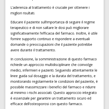
L’aderenza al trattamento è cruciale per ottenere i
migliori risultati.
Educare il paziente sull’importanza di seguire il regime
terapeutico e di non saltare le dosi può migliorare
significativamente l’efficacia del farmaco. Inoltre, è utile
fornire supporto continuo e rispondere a eventuali
domande o preoccupazioni che il paziente potrebbe
avere durante il trattamento.
In conclusione, la somministrazione di questo farmaco
richiede un approccio multidisciplinare che coinvolge
medici, infermieri e pazienti. Seguendo attentamente le
linee guida sul dosaggio e la durata del trattamento, e
monitorando regolarmente le condizioni del paziente, è
possibile massimizzare i benefici del farmaco e ridurre
al minimo i rischi associati. Questo approccio integrato
è essenziale per garantire un trattamento sicuro ed
efficace dell’osteoporosi con questo farmaco.