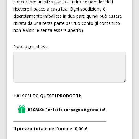
concordare un altro punto di ritiro se non desideri
ricevere il pacco a casa tua. Ogni spedizione è
discretamente imballata in due parti,quindi può essere
ritirata da una terza parte per tuo conto (Il contenuto
non è visibile senza essere aperto).
Note aggiuntitive:
HAI SCELTO QUESTI PRODOTTI:
REGALO: Per lei la consegna è gratuita!
Il prezzo totale dell'ordine:
0,00 €