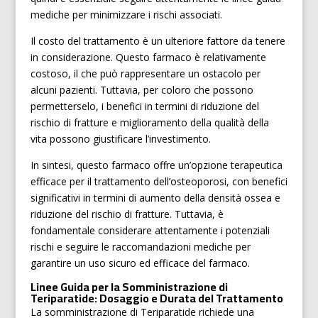
mediche per minimizzare i rischi associati.
Il costo del trattamento è un ulteriore fattore da tenere
in considerazione. Questo farmaco è relativamente
costoso, il che può rappresentare un ostacolo per
alcuni pazienti. Tuttavia, per coloro che possono
permetterselo, i benefici in termini di riduzione del
rischio di fratture e miglioramento della qualità della
vita possono giustificare l’investimento.
In sintesi, questo farmaco offre un’opzione terapeutica
efficace per il trattamento dell’osteoporosi, con benefici
significativi in termini di aumento della densità ossea e
riduzione del rischio di fratture. Tuttavia, è
fondamentale considerare attentamente i potenziali
rischi e seguire le raccomandazioni mediche per
garantire un uso sicuro ed efficace del farmaco.
Linee Guida per la Somministrazione di
Teriparatide: Dosaggio e Durata del Trattamento
La somministrazione di Teriparatide richiede una