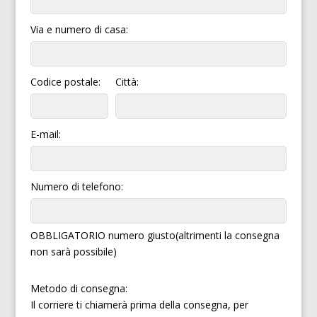
Via e numero di casa:
Codice postale:
Città:
E-mail:
Numero di telefono:
OBBLIGATORIO numero giusto(altrimenti la consegna
non sarà possibile)
Metodo di consegna:
Il corriere ti chiamerà prima della consegna, per