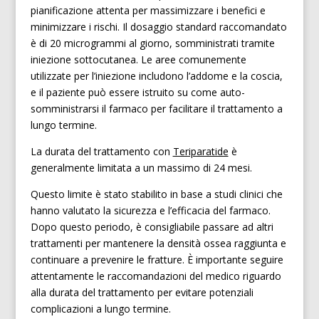
pianificazione attenta per massimizzare i benefici e
minimizzare i rischi. Il dosaggio standard raccomandato
è di 20 microgrammi al giorno, somministrati tramite
iniezione sottocutanea. Le aree comunemente
utilizzate per l’iniezione includono l’addome e la coscia,
e il paziente può essere istruito su come auto-
somministrarsi il farmaco per facilitare il trattamento a
lungo termine.
La durata del trattamento con
Teriparatide
è
generalmente limitata a un massimo di 24 mesi.
Questo limite è stato stabilito in base a studi clinici che
hanno valutato la sicurezza e l’efficacia del farmaco.
Dopo questo periodo, è consigliabile passare ad altri
trattamenti per mantenere la densità ossea raggiunta e
continuare a prevenire le fratture. È importante seguire
attentamente le raccomandazioni del medico riguardo
alla durata del trattamento per evitare potenziali
complicazioni a lungo termine.