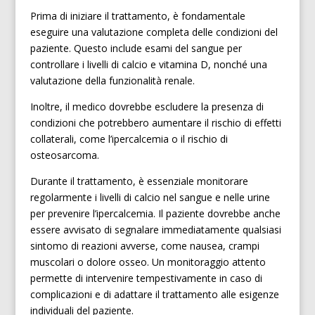
Prima di iniziare il trattamento, è fondamentale
eseguire una valutazione completa delle condizioni del
paziente. Questo include esami del sangue per
controllare i livelli di calcio e vitamina D, nonché una
valutazione della funzionalità renale.
Inoltre, il medico dovrebbe escludere la presenza di
condizioni che potrebbero aumentare il rischio di effetti
collaterali, come l’ipercalcemia o il rischio di
osteosarcoma.
Durante il trattamento, è essenziale monitorare
regolarmente i livelli di calcio nel sangue e nelle urine
per prevenire l’ipercalcemia. Il paziente dovrebbe anche
essere avvisato di segnalare immediatamente qualsiasi
sintomo di reazioni avverse, come nausea, crampi
muscolari o dolore osseo. Un monitoraggio attento
permette di intervenire tempestivamente in caso di
complicazioni e di adattare il trattamento alle esigenze
individuali del paziente.