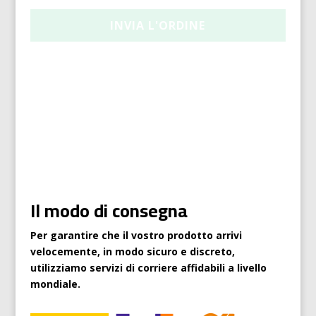
Il modo di consegna
Per garantire che il vostro prodotto arrivi
velocemente, in modo sicuro e discreto,
utilizziamo servizi di corriere affidabili a livello
mondiale.