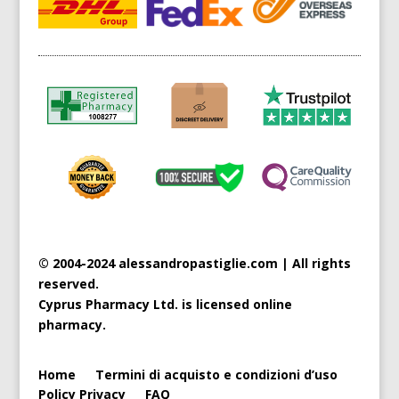
© 2004-2024 alessandropastiglie.com | All rights
reserved.
Cyprus
Pharmacy Ltd. is licensed online
pharmacy.
Home
Termini di acquisto e condizioni d’uso
Policy Privacy
FAQ