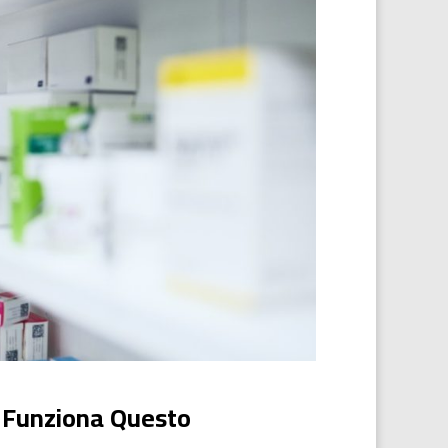
 Funziona Questo