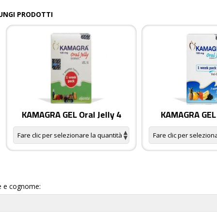
UNGI PRODOTTI
KAMAGRA GEL Oral Jelly 4
KAMAGRA GEL O
 e cognome: