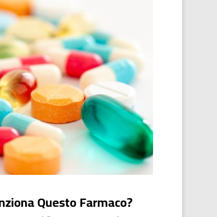
unziona Questo Farmaco?