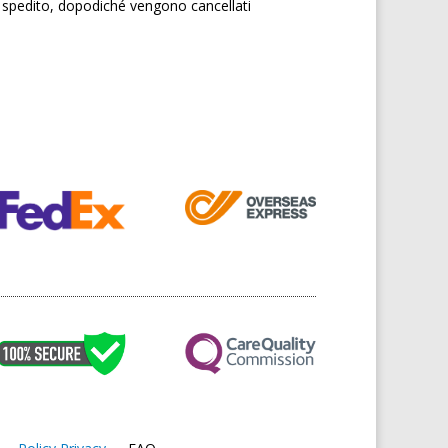
e spedito, dopodiché vengono cancellati