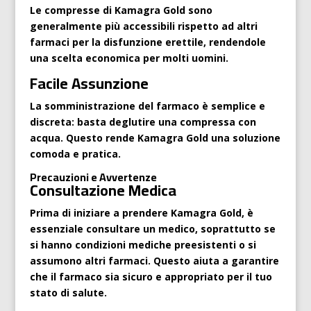
Le compresse di Kamagra Gold sono
generalmente più accessibili rispetto ad altri
farmaci per la disfunzione erettile, rendendole
una scelta economica per molti uomini.
Facile Assunzione
La somministrazione del farmaco è semplice e
discreta: basta deglutire una compressa con
acqua. Questo rende Kamagra Gold una soluzione
comoda e pratica.
Precauzioni e Avvertenze
Consultazione Medica
Prima di iniziare a prendere Kamagra Gold, è
essenziale consultare un medico, soprattutto se
si hanno condizioni mediche preesistenti o si
assumono altri farmaci. Questo aiuta a garantire
che il farmaco sia sicuro e appropriato per il tuo
stato di salute.