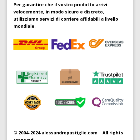
Per garantire che il vostro prodotto arrivi
velocemente, in modo sicuro e discreto,
utilizziamo servizi di corriere affidabili a livello
mondiale.
© 2004-2024 alessandropastiglie.com | All rights
reserved.