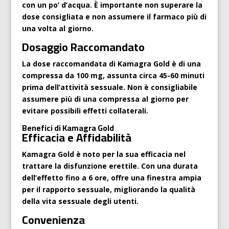
con un po’ d’acqua. È importante non superare la
dose consigliata e non assumere il farmaco più di
una volta al giorno.
Dosaggio Raccomandato
La dose raccomandata di Kamagra Gold è di una
compressa da 100 mg, assunta circa 45-60 minuti
prima dell’attività sessuale. Non è consigliabile
assumere più di una compressa al giorno per
evitare possibili effetti collaterali.
Benefici di Kamagra Gold
Efficacia e Affidabilità
Kamagra Gold è noto per la sua efficacia nel
trattare la disfunzione erettile. Con una durata
dell’effetto fino a 6 ore, offre una finestra ampia
per il rapporto sessuale, migliorando la qualità
della vita sessuale degli utenti.
Convenienza