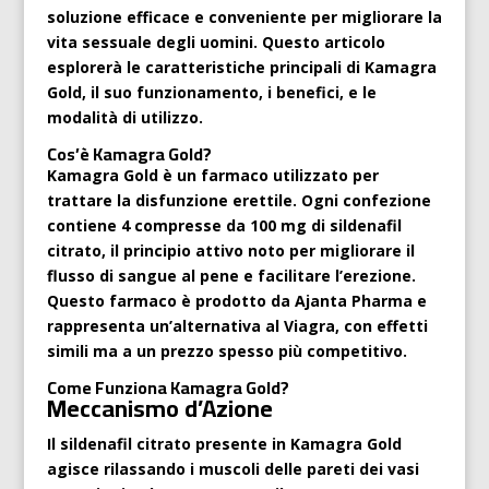
soluzione efficace e conveniente per migliorare la
vita sessuale degli uomini. Questo articolo
esplorerà le caratteristiche principali di Kamagra
Gold, il suo funzionamento, i benefici, e le
modalità di utilizzo.
Cos’è Kamagra Gold?
Kamagra Gold è un farmaco utilizzato per
trattare la disfunzione erettile. Ogni confezione
contiene 4 compresse da 100 mg di sildenafil
citrato, il principio attivo noto per migliorare il
flusso di sangue al pene e facilitare l’erezione.
Questo farmaco è prodotto da Ajanta Pharma e
rappresenta un’alternativa al Viagra, con effetti
simili ma a un prezzo spesso più competitivo.
Come Funziona Kamagra Gold?
Meccanismo d’Azione
Il sildenafil citrato presente in Kamagra Gold
agisce rilassando i muscoli delle pareti dei vasi