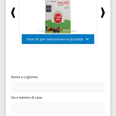
Nome e cognome:
Via e numero di casa: