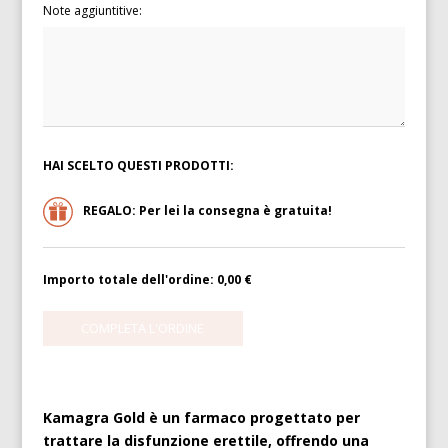
Note aggiuntitive:
HAI SCELTO QUESTI PRODOTTI:
REGALO: Per lei la consegna è gratuita!
Importo totale dell'ordine:
0,00 €
Kamagra Gold è un farmaco progettato per
trattare la disfunzione erettile, offrendo una