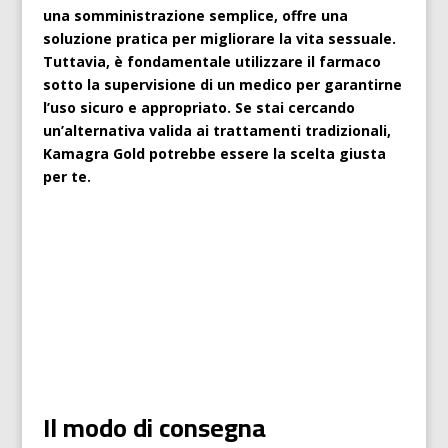
una somministrazione semplice, offre una
soluzione pratica per migliorare la vita sessuale.
Tuttavia, è fondamentale utilizzare il farmaco
sotto la supervisione di un medico per garantirne
l’uso sicuro e appropriato. Se stai cercando
un’alternativa valida ai trattamenti tradizionali,
Kamagra Gold potrebbe essere la scelta giusta
per te.
Il modo di consegna