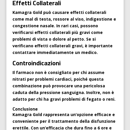
Effetti Collaterali
Kamagra Gold può causare effetti collaterali
come mal di testa, rossore al viso, indigestione e
congestione nasale. In rari casi, possono
verificarsi effetti collaterali più gravi come
problemi di vista o dolore al petto. Se si
verificano effetti collaterali gravi, è importante
contattare immediatamente un medico.
Controindicazioni
Il farmaco non è consigliato per chi assume
nitrati per problemi cardiaci, poiché questa
combinazione può provocare una pericolosa
caduta della pressione sanguigna. Inoltre, non è
adatto per chi ha gravi problemi di fegato o reni.
Conclusione
Kamagra Gold rappresenta un’opzione efficace e
conveniente per il trattamento della disfunzione
erettile. Con un’efficacia che dura fino a 6 ore e