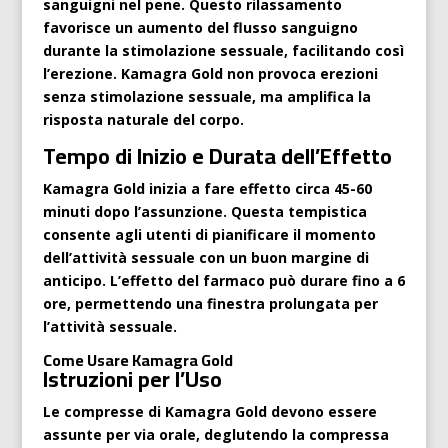
sanguigni nel pene. Questo rilassamento
favorisce un aumento del flusso sanguigno
durante la stimolazione sessuale, facilitando così
l’erezione. Kamagra Gold non provoca erezioni
senza stimolazione sessuale, ma amplifica la
risposta naturale del corpo.
Tempo di Inizio e Durata dell’Effetto
Kamagra Gold inizia a fare effetto circa 45-60
minuti dopo l’assunzione. Questa tempistica
consente agli utenti di pianificare il momento
dell’attività sessuale con un buon margine di
anticipo. L’effetto del farmaco può durare fino a 6
ore, permettendo una finestra prolungata per
l’attività sessuale.
Come Usare Kamagra Gold
Istruzioni per l’Uso
Le compresse di Kamagra Gold devono essere
assunte per via orale, deglutendo la compressa