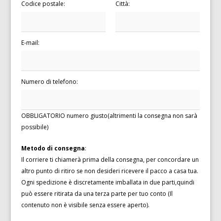
Codice postale:
Città:
E-mail:
Numero di telefono:
OBBLIGATORIO numero giusto(altrimenti la consegna non sarà
possibile)
Metodo di consegna
:
Il corriere ti chiamerà prima della consegna, per concordare un
altro punto di ritiro se non desideri ricevere il pacco a casa tua.
Ogni spedizione è discretamente imballata in due parti,quindi
può essere ritirata da una terza parte per tuo conto (Il
contenuto non è visibile senza essere aperto).