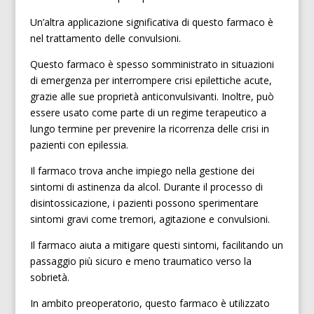
Un’altra applicazione significativa di questo farmaco è
nel trattamento delle convulsioni.
Questo farmaco è spesso somministrato in situazioni
di emergenza per interrompere crisi epilettiche acute,
grazie alle sue proprietà anticonvulsivanti. Inoltre, può
essere usato come parte di un regime terapeutico a
lungo termine per prevenire la ricorrenza delle crisi in
pazienti con epilessia.
Il farmaco trova anche impiego nella gestione dei
sintomi di astinenza da alcol. Durante il processo di
disintossicazione, i pazienti possono sperimentare
sintomi gravi come tremori, agitazione e convulsioni.
Il farmaco aiuta a mitigare questi sintomi, facilitando un
passaggio più sicuro e meno traumatico verso la
sobrietà.
In ambito preoperatorio, questo farmaco è utilizzato