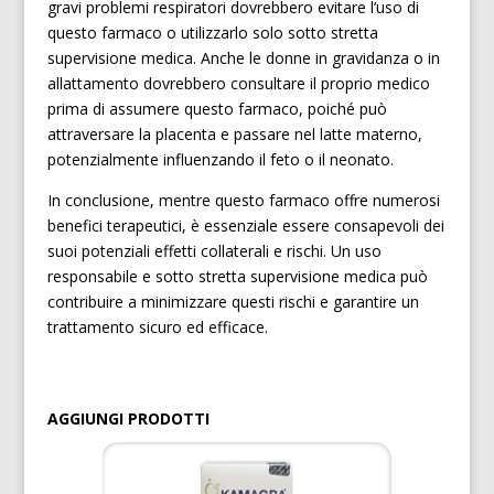
gravi problemi respiratori dovrebbero evitare l’uso di
questo farmaco o utilizzarlo solo sotto stretta
supervisione medica. Anche le donne in gravidanza o in
allattamento dovrebbero consultare il proprio medico
prima di assumere questo farmaco, poiché può
attraversare la placenta e passare nel latte materno,
potenzialmente influenzando il feto o il neonato.
In conclusione, mentre questo farmaco offre numerosi
benefici terapeutici, è essenziale essere consapevoli dei
suoi potenziali effetti collaterali e rischi. Un uso
responsabile e sotto stretta supervisione medica può
contribuire a minimizzare questi rischi e garantire un
trattamento sicuro ed efficace.
AGGIUNGI PRODOTTI