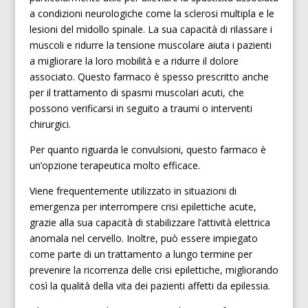
a condizioni neurologiche come la sclerosi multipla e le
lesioni del midollo spinale. La sua capacità di rilassare i
muscoli e ridurre la tensione muscolare aiuta i pazienti
a migliorare la loro mobilità e a ridurre il dolore
associato. Questo farmaco è spesso prescritto anche
per il trattamento di spasmi muscolari acuti, che
possono verificarsi in seguito a traumi o interventi
chirurgici.
Per quanto riguarda le convulsioni, questo farmaco è
un’opzione terapeutica molto efficace.
Viene frequentemente utilizzato in situazioni di
emergenza per interrompere crisi epilettiche acute,
grazie alla sua capacità di stabilizzare l’attività elettrica
anomala nel cervello. Inoltre, può essere impiegato
come parte di un trattamento a lungo termine per
prevenire la ricorrenza delle crisi epilettiche, migliorando
così la qualità della vita dei pazienti affetti da epilessia.