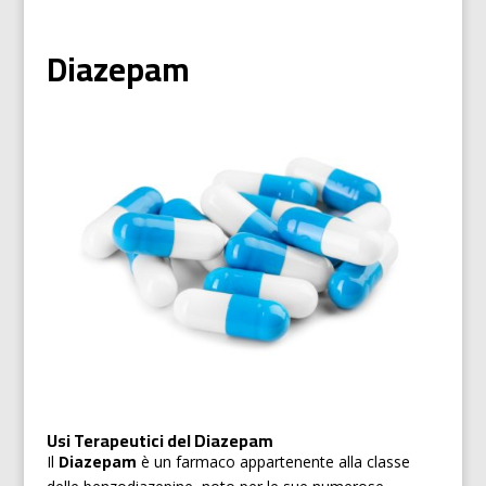
Diazepam
Usi Terapeutici del Diazepam
Il
Diazepam
è un farmaco appartenente alla classe