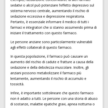
sedativi o alcol può potenziare l’effetto depressivo sul
sistema nervoso centrale, aumentando il rischio di
sedazione eccessiva e depressione respiratoria.
Pertanto, è essenziale informare il medico di tutti i
farmaci e integratori che si stanno assumendo prima di
iniziare il trattamento con questo farmaco.
Le persone anziane sono particolarmente vulnerabili
agli effetti collaterali di questo farmaco.
In questa popolazione, il farmaco può causare un
aumento del rischio di cadute e fratture a causa della
sedazione e della debolezza muscolare. Inoltre, gli
anziani possono metabolizzare il farmaco più
lentamente, aumentando il rischio di accumulo e
tossicità.
Infine, è importante sottolineare che questo farmaco
non è adatto a tutti. Le persone con una storia di abuso
di sostanze, malattie epatiche gravi, apnea notturna o