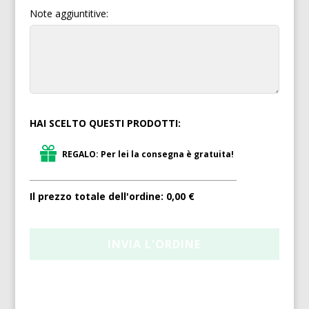
Note aggiuntitive:
HAI SCELTO QUESTI PRODOTTI:
REGALO: Per lei la consegna è gratuita!
Il prezzo totale dell'ordine:
0,00 €