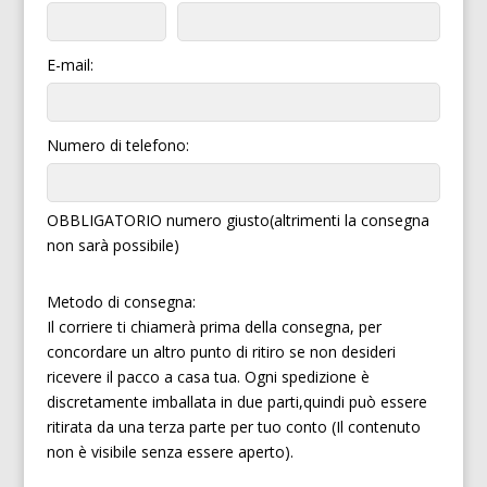
E-mail:
Numero di telefono:
OBBLIGATORIO numero giusto(altrimenti la consegna
non sarà possibile)
Metodo di consegna:
Il corriere ti chiamerà prima della consegna, per
concordare un altro punto di ritiro se non desideri
ricevere il pacco a casa tua. Ogni spedizione è
discretamente imballata in due parti,quindi può essere
ritirata da una terza parte per tuo conto (Il contenuto
non è visibile senza essere aperto).