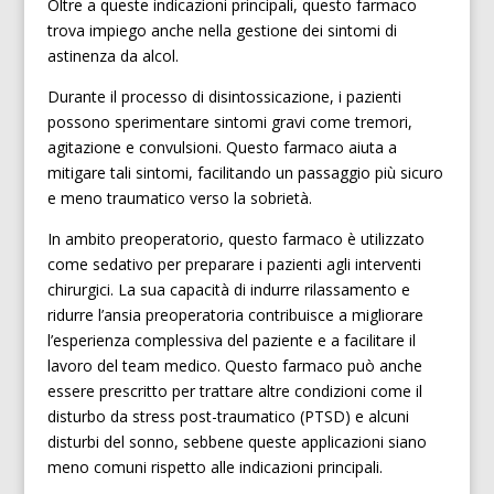
Oltre a queste indicazioni principali, questo farmaco
trova impiego anche nella gestione dei sintomi di
astinenza da alcol.
Durante il processo di disintossicazione, i pazienti
possono sperimentare sintomi gravi come tremori,
agitazione e convulsioni. Questo farmaco aiuta a
mitigare tali sintomi, facilitando un passaggio più sicuro
e meno traumatico verso la sobrietà.
In ambito preoperatorio, questo farmaco è utilizzato
come sedativo per preparare i pazienti agli interventi
chirurgici. La sua capacità di indurre rilassamento e
ridurre l’ansia preoperatoria contribuisce a migliorare
l’esperienza complessiva del paziente e a facilitare il
lavoro del team medico. Questo farmaco può anche
essere prescritto per trattare altre condizioni come il
disturbo da stress post-traumatico (PTSD) e alcuni
disturbi del sonno, sebbene queste applicazioni siano
meno comuni rispetto alle indicazioni principali.