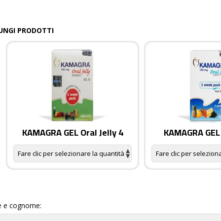
UNGI PRODOTTI
KAMAGRA GEL Oral Jelly 4
KAMAGRA GEL O
 e cognome: