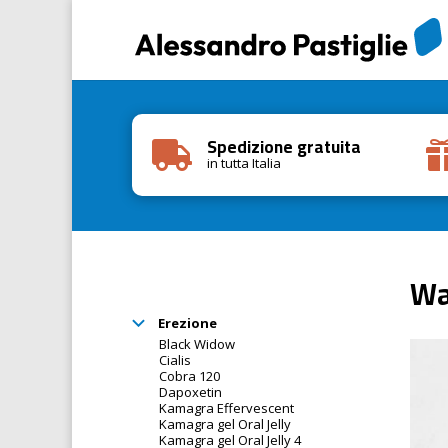
Spedizione gratuita

in tutta Italia
Wa
Erezione
Black Widow
Cialis
Cobra 120
Dapoxetin
Kamagra Effervescent
Kamagra gel Oral Jelly
Kamagra gel Oral Jelly 4