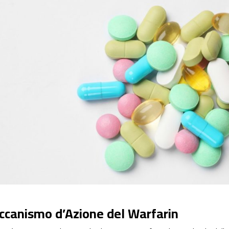
canismo d’Azione del Warfarin